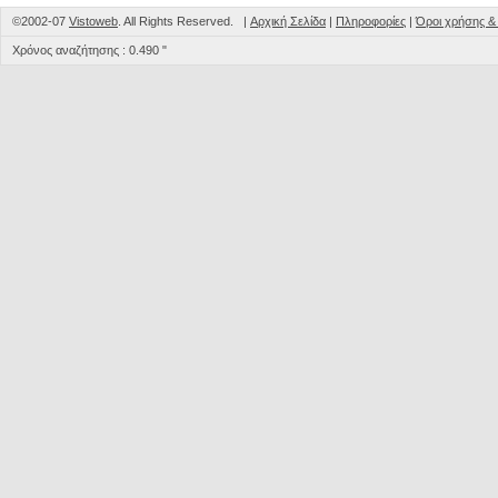
©2002-07
Vistoweb
. All Rights Reserved. |
Αρχική Σελίδα
|
Πληροφορίες
|
Όροι χρήσης 
Χρόνος αναζήτησης : 0.490 "