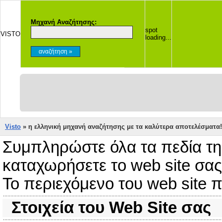
Μηχανή Αναζήτησης:
spot
VISTO
loading...
Visto
» η ελληνική μηχανή αναζήτησης με τα καλύτερα αποτελέσματα!
Συμπληρώστε όλα τα πεδία τη
καταχωρήσετε το web site σας
Το περιεχόμενο του web site π
Στοιχεία του Web Site σας