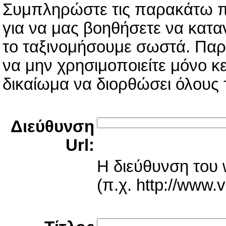
Συμπληρώστε τις παρακάτω πλ
για να μας βοηθήσετε να κατα
το ταξινομήσουμε σωστά. Παρα
να μην χρησιμοποιείτε μόνο κε
δικαίωμα να διορθώσει όλους τ
Διεύθυνση
Url:
Η διεύθυνση του w
(π.χ. http://www.v