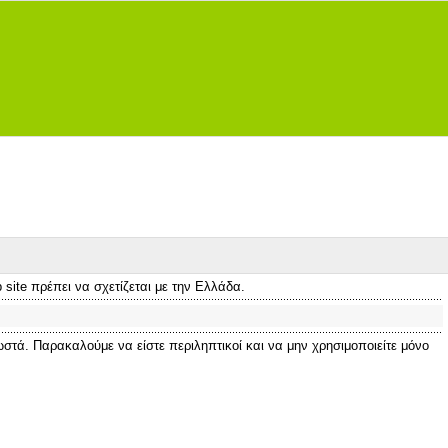
site πρέπει να σχετίζεται με την Ελλάδα.
στά. Παρακαλούμε να είστε περιληπτικοί και να μην χρησιμοποιείτε μόνο