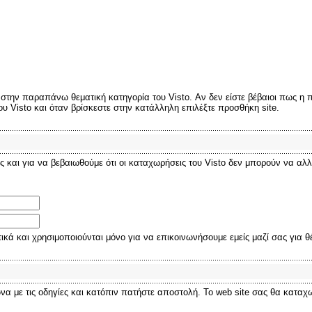
ς στην παραπάνω θεματική κατηγορία του Visto. Αν δεν είστε βέβαιοι πως η
του Visto και όταν βρίσκεστε στην κατάλληλη επιλέξτε προσθήκη site.
ας και για να βεβαιωθούμε ότι οι καταχωρήσεις του Visto δεν μπορούν να 
ικά και χρησιμοποιούνται μόνο για να επικοινωνήσουμε εμείς μαζί σας για
ε τις οδηγίες και κατόπιν πατήστε αποστολή. Το web site σας θα καταχωρ