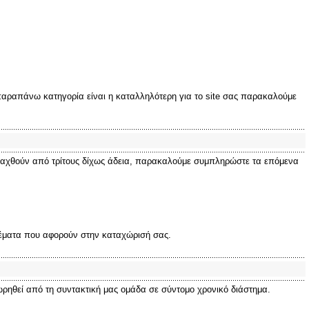
 παραπάνω κατηγορία είναι η καταλληλότερη για το site σας παρακαλούμε
αλλαχθούν από τρίτους δίχως άδεια, παρακαλούμε συμπληρώστε τα επόμενα
 θέματα που αφορούν στην καταχώρισή σας.
ηθεί από τη συντακτική μας ομάδα σε σύντομο χρονικό διάστημα.