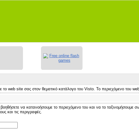
ο web site σας στον θεματικό κατάλογο του Visto. Το περιεχόμενο του web 
 βοηθήσετε να κατανοήσουμε το περιεχόμενο του και να το ταξινομήσουμε σω
ους και τις περιγραφές.