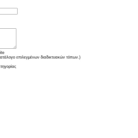
ite
κατάλογο επιλεγμένων διαδικτυακών τόπων.)
ατηγορίας