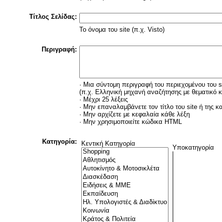
Τίτλος Σελίδας:
Το όνομα του site (π.χ. Visto)
Περιγραφή:
· Μια σύντομη περιγραφή του περιεχομένου του s
(π.χ. Ελληνική μηχανή αναζήτησης με θεματικό 
· Μέχρι 25 λέξεις
· Μην επαναλαμβάνετε τον τίτλο του site ή της κ
· Μην αρχίζετε με κεφαλαία κάθε λέξη
· Μην χρησιμοποιείτε κώδικα HTML
Κατηγορία:
Κεντική Κατηγορία
Υποκατηγορία