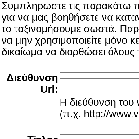
Συμπληρώστε τις παρακάτω πλ
για να μας βοηθήσετε να κατα
το ταξινομήσουμε σωστά. Παρα
να μην χρησιμοποιείτε μόνο κε
δικαίωμα να διορθώσει όλους τ
Διεύθυνση
Url:
Η διεύθυνση του w
(π.χ. http://www.v