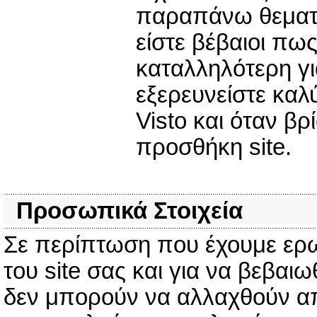
παραπάνω θεματικ
είστε βέβαιοι πω
καταλληλότερη γι
εξερευνείστε καλύ
Visto και όταν β
προσθήκη site.
Προσωπικά Στοιχεία
Σε περίπτωση που έχουμε ερω
του site σας και για να βεβαιω
δεν μπορούν να αλλαχθούν από