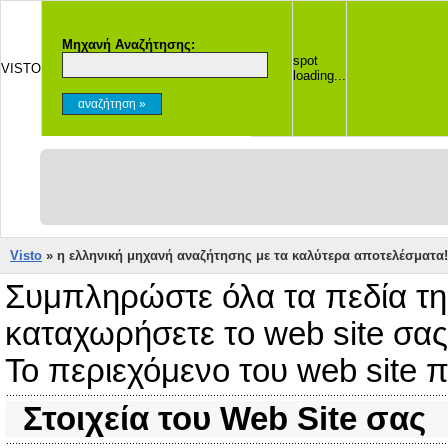
Μηχανή Αναζήτησης:
spot
VISTO
loading...
Visto
» η ελληνική μηχανή αναζήτησης με τα καλύτερα αποτελέσματα!
Συμπληρώστε όλα τα πεδία τη
καταχωρήσετε το web site σας
Το περιεχόμενο του web site π
Στοιχεία του Web Site σας